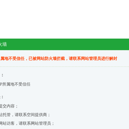
火墙
归属地不受信任，已被网站防火墙拦截，请联系网站管理员进行解封
因：
IP所属地不受信任
决：
提交内容；
站托管，请联系空间提供商；
网站访客，请联系网站管理员；